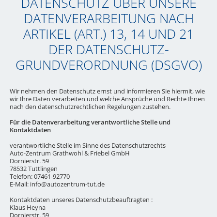
DATENSCHUTZ ÜBER UNSERE
DATENVERARBEITUNG NACH
ARTIKEL (ART.) 13, 14 UND 21
DER DATENSCHUTZ-
GRUNDVERORDNUNG (DSGVO)
Wir nehmen den Datenschutz ernst und informieren Sie hiermit, wie
wir Ihre Daten verarbeiten und welche Ansprüche und Rechte Ihnen
nach den datenschutzrechtlichen Regelungen zustehen.
Für die Datenverarbeitung verantwortliche Stelle und
Kontaktdaten
verantwortliche Stelle im Sinne des Datenschutzrechts
Auto-Zentrum Grathwohl & Friebel GmbH
Dornierstr. 59
78532 Tuttlingen
Telefon: 07461-92770
E-Mail: info@autozentrum-tut.de
Kontaktdaten unseres Datenschutzbeauftragten :
Klaus Heyna
Dornierstr. 59