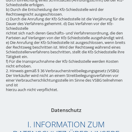
Schiedsstelle erfolgen.
b) Durch die Entscheidung der Kfz-Schiedsstelle wird der
Rechtswegnicht ausgeschlossen.
c) Durch die Anrufung der Kfz-Schiedsstelle ist die Verjährung für die
Dauer des Verfahrens gehemmt. d) Das Verfahren vor der Kfz-
Schiedsstelle
richtet sich nach deren Geschäfts- und Verfahrensordnung, die den
Parteien auf Verlangen von der Kfz-Schiedsstelle ausgehändigt wird.
e) Die Anrufung der Kfz-Schiedsstelle ist ausgeschlossen, wenn breits
der Rechtsweg beschritten ist. Wird der Rechtsweg während eines
Schiedsstellenverfahrens beschritten, stellt die Kfz-Schiedsstelle ihre
Tätigkeit ein.
f) Für die Inanspruchnahme der Kfz-Schiedsstelle werden Kosten
nicht erhoben.
2. Hinweis gemäß § 36 Verbraucherstreitbeilegungsgesetz (VSBG)
Der Verkäufer wird nicht an einem Streitbeilegungsverfahren vor
einer Verbraucherschlichtungsstelle im Sinne des VSBG teilnehmen
und ist
hierzu auch nicht verpflichtet.
Datenschutz
I. INFORMATION ZUM